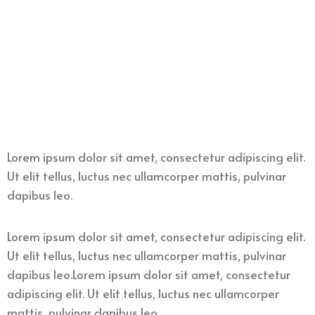
Lorem ipsum dolor sit amet, consectetur adipiscing elit.
Ut elit tellus, luctus nec ullamcorper mattis, pulvinar
dapibus leo.
Lorem ipsum dolor sit amet, consectetur adipiscing elit.
Ut elit tellus, luctus nec ullamcorper mattis, pulvinar
dapibus leo.Lorem ipsum dolor sit amet, consectetur
adipiscing elit. Ut elit tellus, luctus nec ullamcorper
mattis, pulvinar dapibus leo.