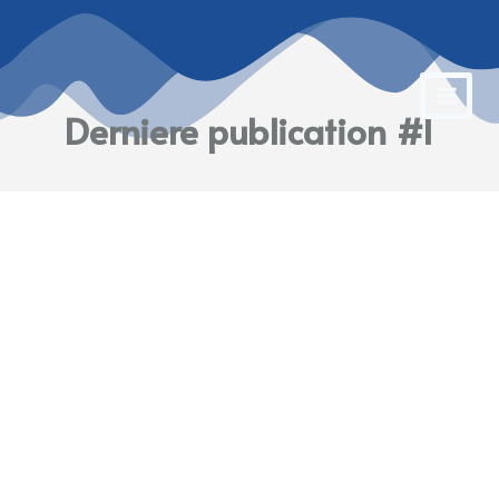
Derniere publication #1