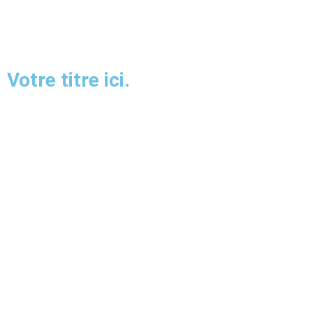
Votre titre ici.