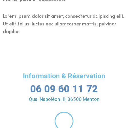
Lorem ipsum dolor sit amet, consectetur adipiscing elit.
Ut elit tellus, luctus nec ullamcorper mattis, pulvinar
dapibus
Information & Réservation
06 09 60 11 72
Quai Napoléon III, 06500 Menton