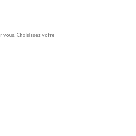
r vous. Choisissez votre