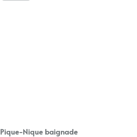
Pique-Nique baignade