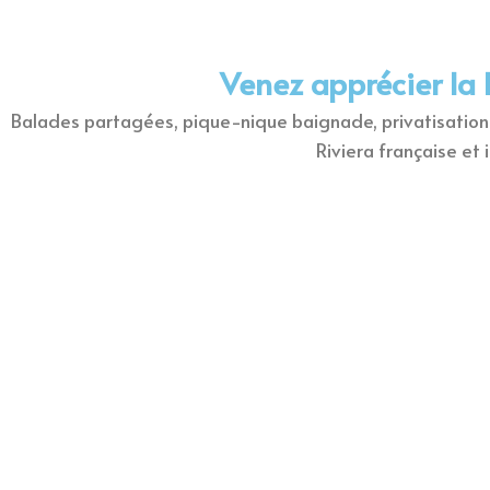
Venez apprécier la 
Balades partagées, pique-nique baignade, privatisation à
Riviera française et 