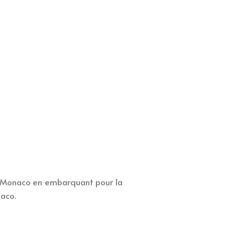
de Monaco en embarquant pour la
aco.