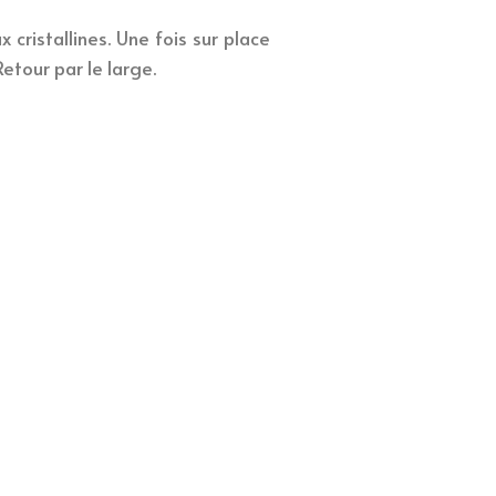
cristallines. Une fois sur place
tour par le large.