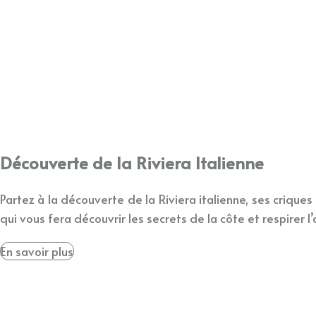
Découverte de la Riviera Italienne
Partez à la découverte de la Riviera italienne, ses criq
qui vous fera découvrir les secrets de la côte et respirer l’
En savoir plus