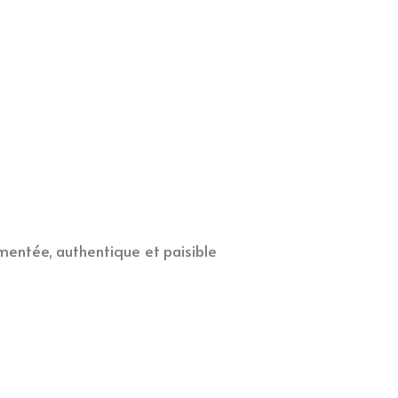
mentée, authentique et paisible