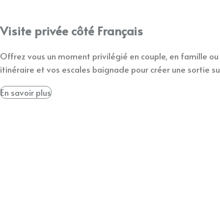
Visite privée côté Français
Offrez vous un moment privilégié en couple, en famille ou 
itinéraire et vos escales baignade pour créer une sortie s
En savoir plus