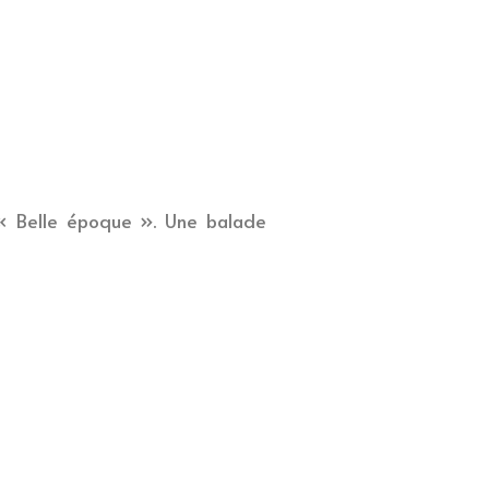
a « Belle époque ». Une balade