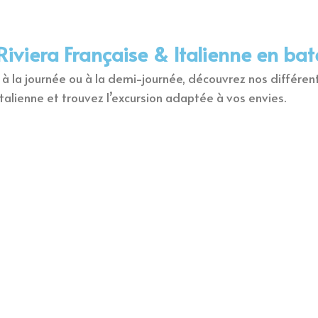
Riviera Française & Italienne en ba
 la journée ou à la demi-journée, découvrez nos différent
italienne et trouvez l’excursion adaptée à vos envies.