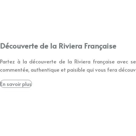
Découverte de la Riviera Française
Partez à la découverte de la Riviera française avec s
commentée, authentique et paisible qui vous fera découvrir 
En savoir plus