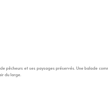
ues de pêcheurs et ses paysages préservés. Une balade com
air du large.