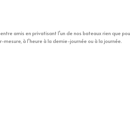
entre amis en privatisant l’un de nos bateaux rien que pou
ur-mesure, à l’heure à la demie-journée ou à la journée.