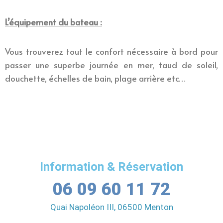
L’équipement du bateau :
Vous trouverez tout le confort nécessaire à bord pour
passer une superbe journée en mer, taud de soleil,
douchette, échelles de bain, plage arrière etc…
Information & Réservation
06 09 60 11 72
Quai Napoléon III, 06500 Menton