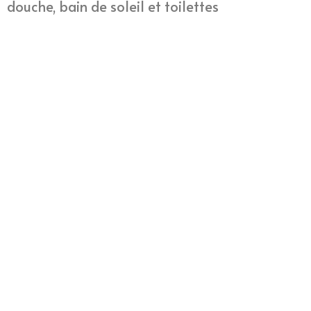
douche, bain de soleil et toilettes