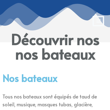
Découvrir nos
nos bateaux
Nos bateaux
Tous nos bateaux sont équipés de taud de
soleil, musique, masques tubas, glacière,