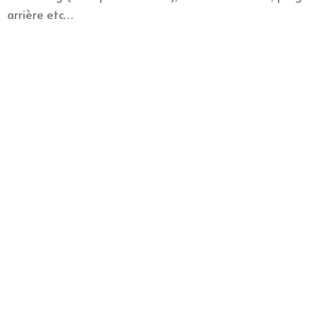
arrière etc…