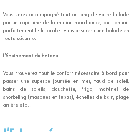
Vous serez accompagné tout au long de votre balade
par un capitaine de la marine marchande, qui connait
parfaitement le littoral et vous assurera une balade en
toute sécurité.
L’équipement du bateau :
Vous trouverez tout le confort nécessaire à bord pour
passer une superbe journée en mer, taud de soleil,
bains de soleils, douchette, frigo, matériel de
snorkeling (masques et tubas), échelles de bain, plage
arrière etc…