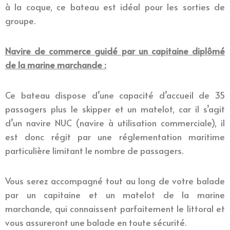
à la coque, ce bateau est idéal pour les sorties de
groupe.
Navire de commerce guidé par un capitaine diplômé
de la marine marchande :
Ce bateau dispose d’une capacité d’accueil de 35
passagers plus le skipper et un matelot, car il s’agit
d’un navire NUC (navire à utilisation commerciale), il
est donc régit par une réglementation maritime
particulière limitant le nombre de passagers.
Vous serez accompagné tout au long de votre balade
par un capitaine et un matelot de la marine
marchande, qui connaissent parfaitement le littoral et
vous assureront une balade en toute sécurité.