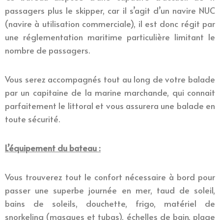
passagers plus le skipper, car il s’agit d’un navire NUC
(navire à utilisation commerciale), il est donc régit par
une réglementation maritime particulière limitant le
nombre de passagers.
Vous serez accompagnés tout au long de votre balade
par un capitaine de la marine marchande, qui connait
parfaitement le littoral et vous assurera une balade en
toute sécurité.
L’équipement du bateau :
Vous trouverez tout le confort nécessaire à bord pour
passer une superbe journée en mer, taud de soleil,
bains de soleils, douchette, frigo, matériel de
snorkeling (masques et tubas), échelles de bain, plage