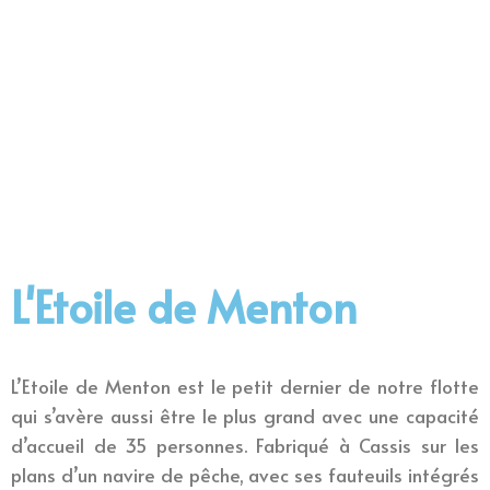
L'Etoile de Menton
L’Etoile de Menton est le petit dernier de notre flotte
qui s’avère aussi être le plus grand avec une capacité
d’accueil de 35 personnes. Fabriqué à Cassis sur les
plans d’un navire de pêche, avec ses fauteuils intégrés