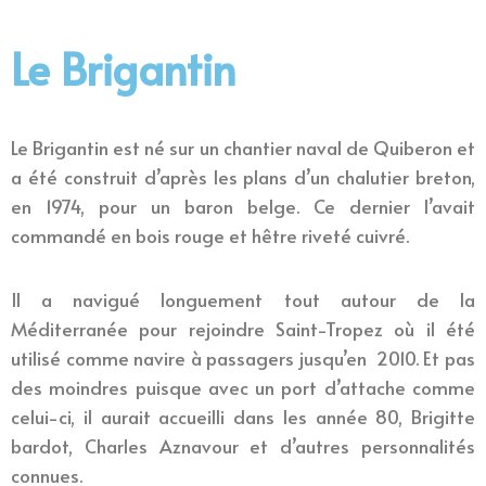
Le Brigantin
Le Brigantin est né sur un chantier naval de Quiberon et
a été construit d’après les plans d’un chalutier breton,
en 1974, pour un baron belge. Ce dernier l’avait
commandé en bois rouge et hêtre riveté cuivré.
Il a navigué longuement tout autour de la
Méditerranée pour rejoindre Saint-Tropez où il été
utilisé comme navire à passagers jusqu’en 2010. Et pas
des moindres puisque avec un port d’attache comme
celui-ci, il aurait accueilli dans les année 80, Brigitte
bardot, Charles Aznavour et d’autres personnalités
connues.