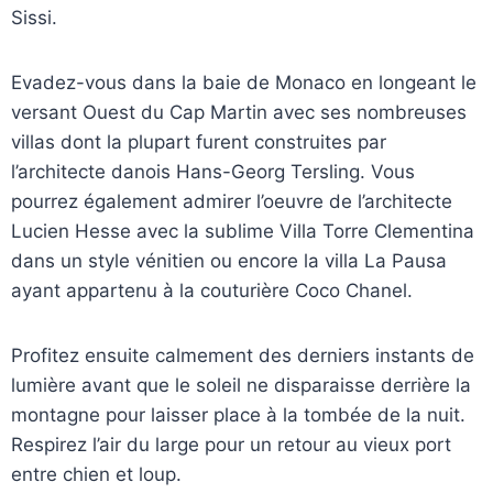
Sissi.
Evadez-vous dans la baie de Monaco en longeant le
versant Ouest du Cap Martin avec ses nombreuses
villas dont la plupart furent construites par
l’architecte danois Hans-Georg Tersling. Vous
pourrez également admirer l’oeuvre de l’architecte
Lucien Hesse avec la sublime Villa Torre Clementina
dans un style vénitien ou encore la villa La Pausa
ayant appartenu à la couturière Coco Chanel.
Profitez ensuite calmement des derniers instants de
lumière avant que le soleil ne disparaisse derrière la
montagne pour laisser place à la tombée de la nuit.
Respirez l’air du large pour un retour au vieux port
entre chien et loup.