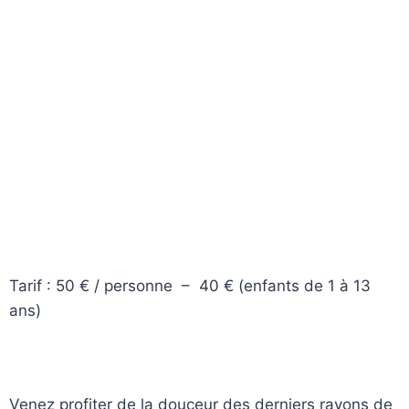
Tarif : 50 € / personne – 40 € (enfants de 1 à 13
ans)
Venez profiter de la douceur des derniers rayons de