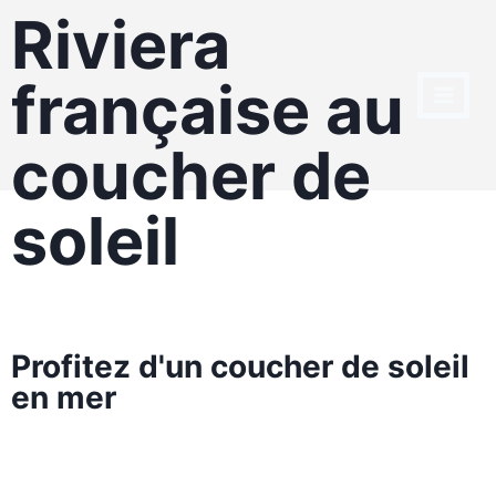
Riviera
française au
coucher de
soleil
Profitez d'un coucher de soleil
en mer