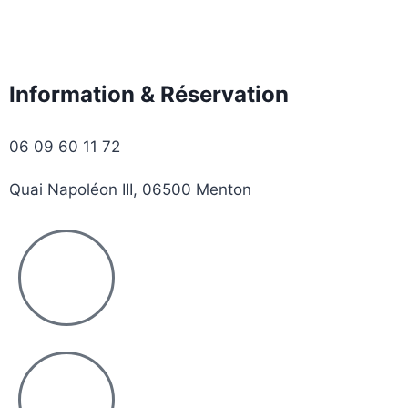
Information & Réservation
06 09 60 11 72
Quai Napoléon III, 06500 Menton