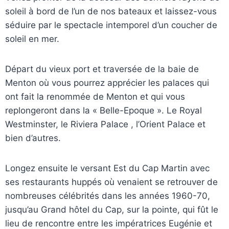
soleil à bord de l’un de nos bateaux et laissez-vous
séduire par le spectacle intemporel d’un coucher de
soleil en mer.
Départ du vieux port et traversée de la baie de
Menton où vous pourrez apprécier les palaces qui
ont fait la renommée de Menton et qui vous
replongeront dans la « Belle-Epoque ». Le Royal
Westminster, le Riviera Palace , l’Orient Palace et
bien d’autres.
Longez ensuite le versant Est du Cap Martin avec
ses restaurants huppés où venaient se retrouver de
nombreuses célébrités dans les années 1960-70,
jusqu’au Grand hôtel du Cap, sur la pointe, qui fût le
lieu de rencontre entre les impératrices Eugénie et